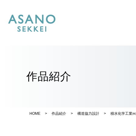
作品紹介
HOME
>
作品紹介
>
構造協力設計
>
積水化学工業㈱