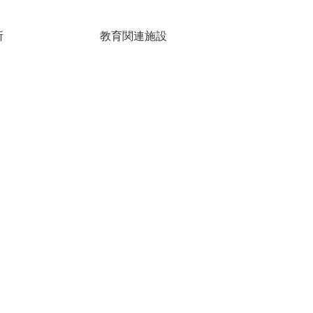
所
教育関連施設