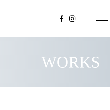
WORKS