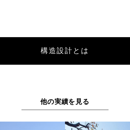
構造設計とは
他の実績を見る