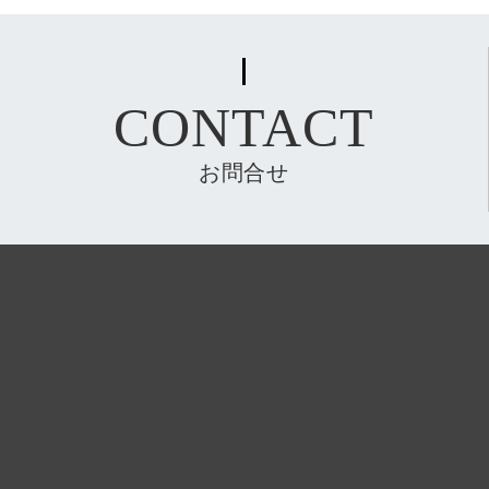
CONTACT
お問合せ