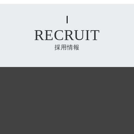
RECRUIT
採用情報