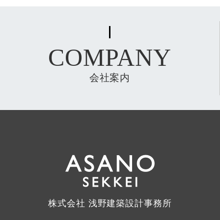
COMPANY
会社案内
株式会社 浅野建築設計事務所