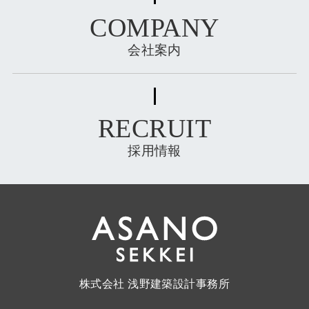
COMPANY
会社案内
RECRUIT
採用情報
株式会社 浅野建築設計事務所