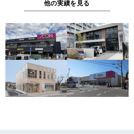
他の実績を見る