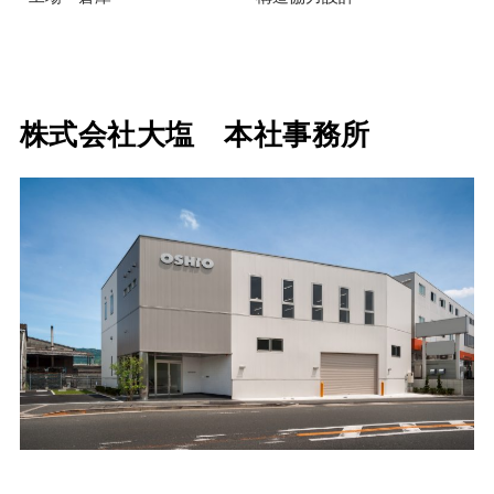
株式会社大塩 本社事務所