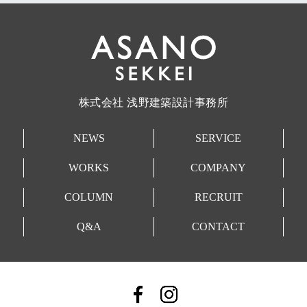
株式会社 浅野建築設計事務所
NEWS
SERVICE
WORKS
COMPANY
COLUMN
RECRUIT
Q&A
CONTACT