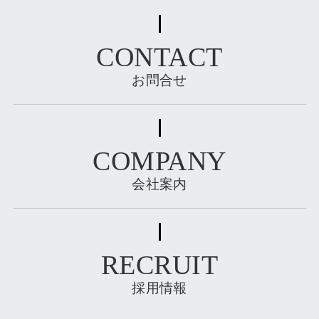
CONTACT
お問合せ
COMPANY
会社案内
RECRUIT
採用情報