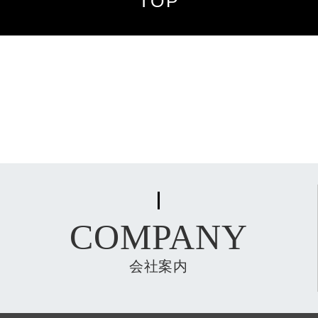
TOP
COMPANY
会社案内