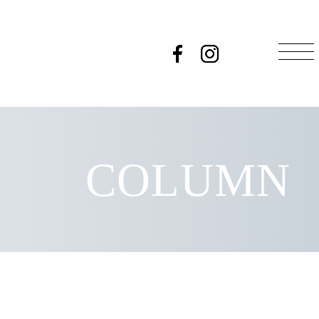
COLUMN