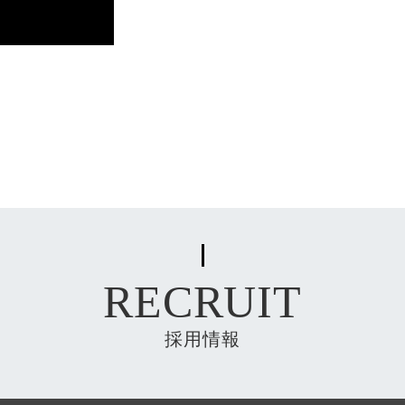
RECRUIT
採用情報