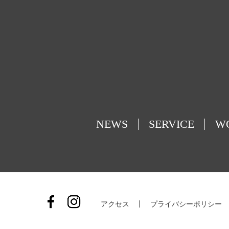
NEWS
SERVICE
W
アクセス
プライバシーポリシー