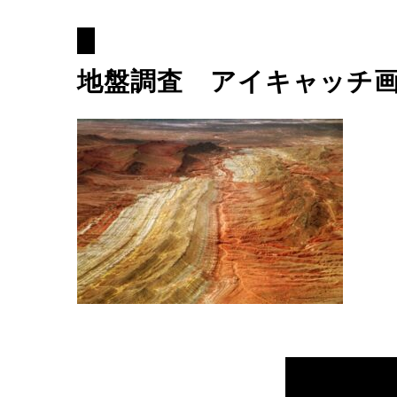
地盤調査 アイキャッチ