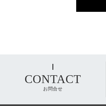
CONTACT
お問合せ