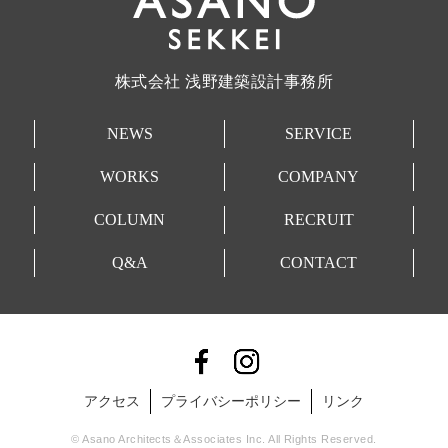
株式会社 浅野建築設計事務所
NEWS
SERVICE
WORKS
COMPANY
COLUMN
RECRUIT
Q&A
CONTACT
アクセス
プライバシーポリシー
リンク
© Asano Architects＆Associates Inc. All Rights Reserved.