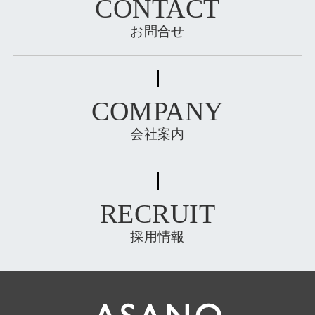
CONTACT
お問合せ
COMPANY
会社案内
RECRUIT
採用情報