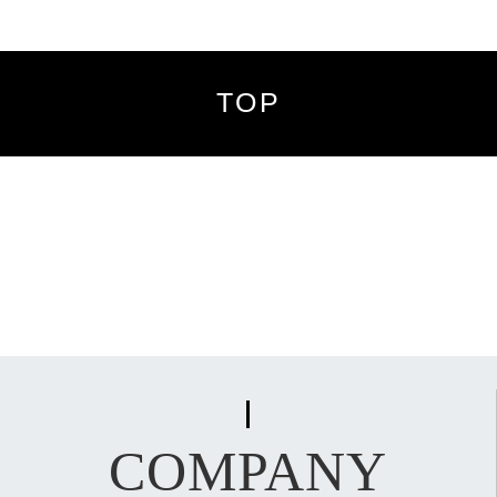
TOP
COMPANY