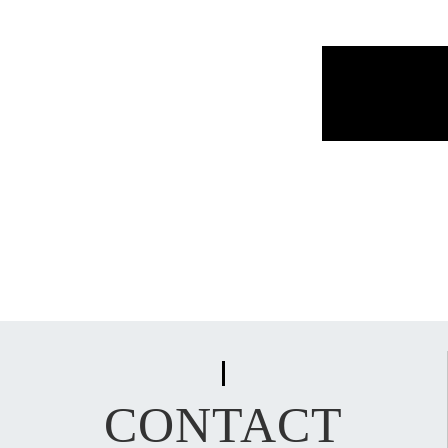
CONTACT