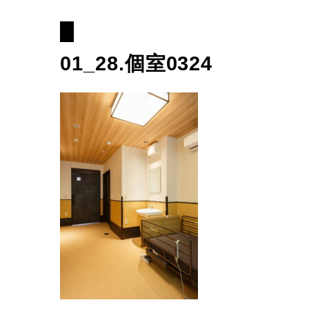
01_28.個室0324