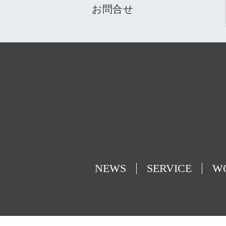
お問合せ
NEWS
SERVICE
W