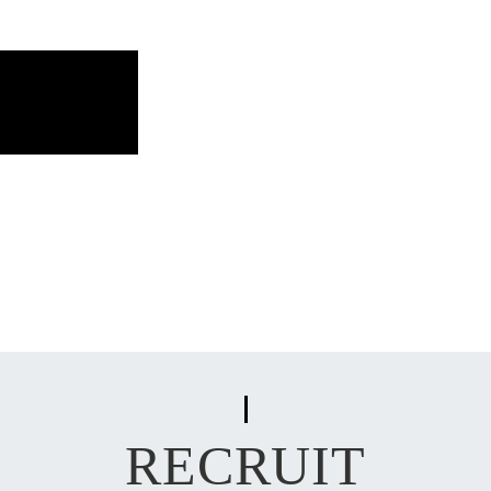
RECRUIT