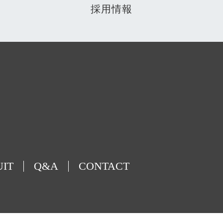
採用情報
UIT
Q&A
CONTACT