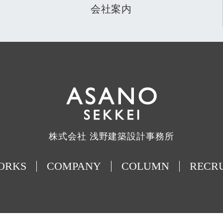
会社案内
株式会社 浅野建築設計事務所
ORKS
COMPANY
COLUMN
RECR