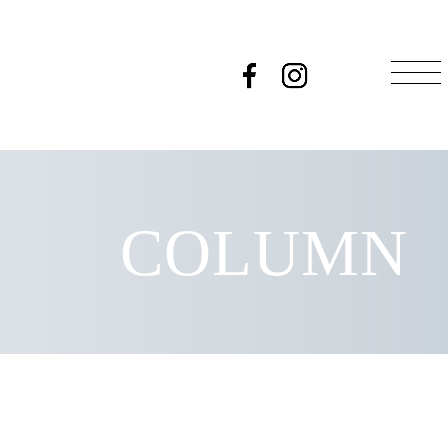
COLUMN