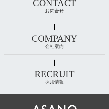
CONTACT
お問合せ
COMPANY
会社案内
RECRUIT
採用情報