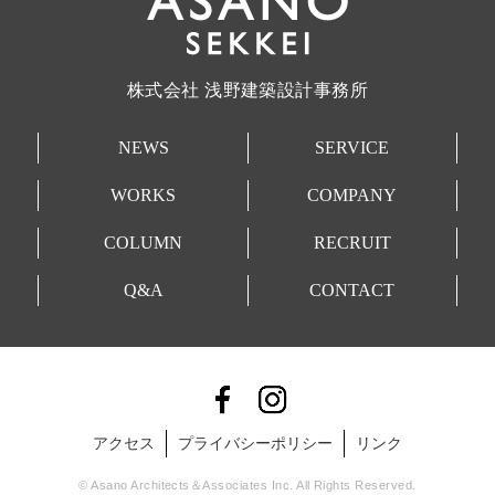
株式会社 浅野建築設計事務所
NEWS
SERVICE
WORKS
COMPANY
COLUMN
RECRUIT
Q&A
CONTACT
アクセス
プライバシーポリシー
リンク
© Asano Architects＆Associates Inc. All Rights Reserved.