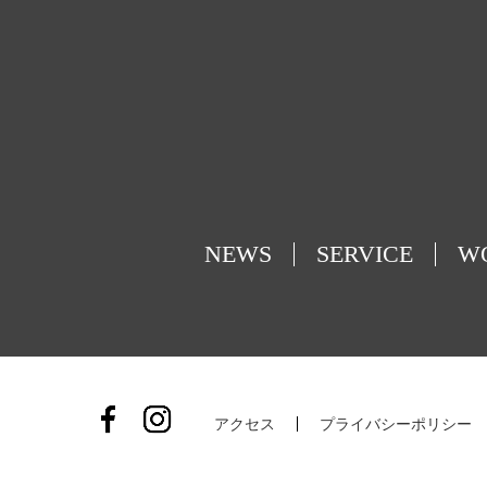
NEWS
SERVICE
W
アクセス
プライバシーポリシー