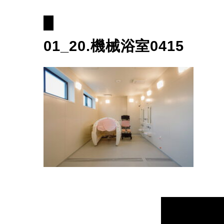
01_20.機械浴室0415