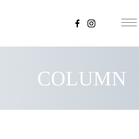
COLUMN