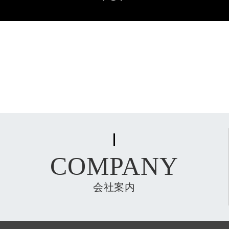
COMPANY
会社案内