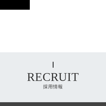
RECRUIT
採用情報