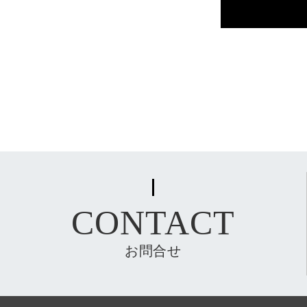
CONTACT
お問合せ