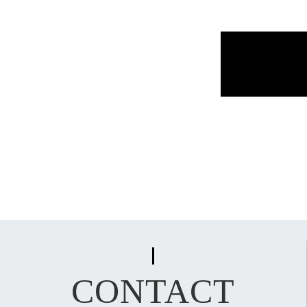
CONTACT