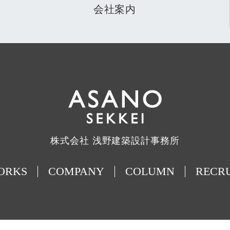
会社案内
株式会社 浅野建築設計事務所
ORKS
COMPANY
COLUMN
RECR