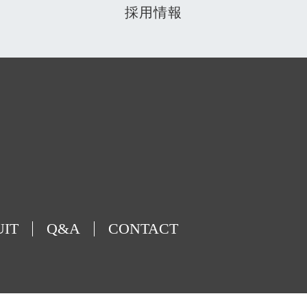
採用情報
UIT
Q&A
CONTACT