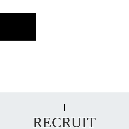
RECRUIT