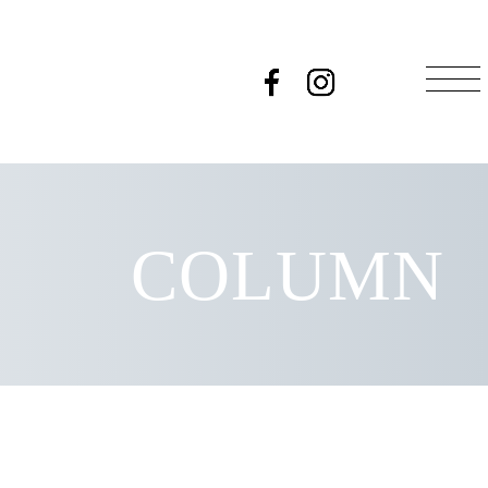
COLUMN