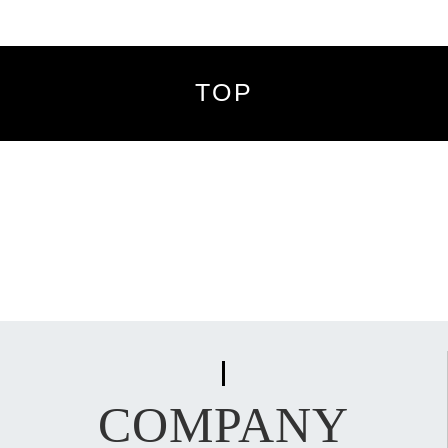
TOP
COMPANY