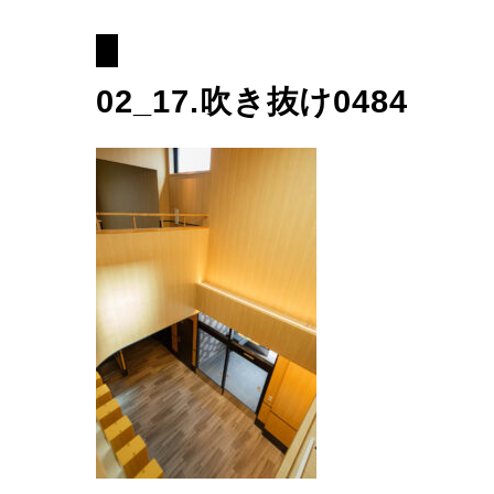
02_17.吹き抜け0484