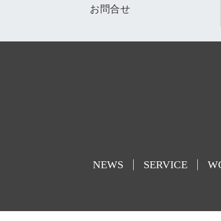
お問合せ
NEWS
SERVICE
W