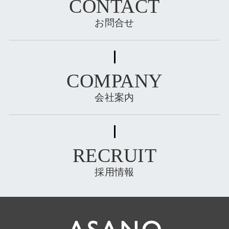
CONTACT
お問合せ
COMPANY
会社案内
RECRUIT
採用情報