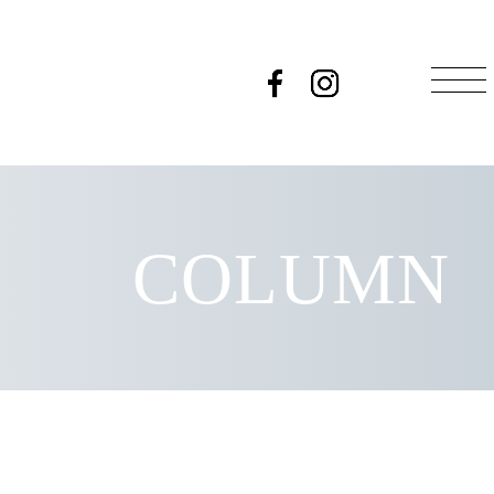
COLUMN