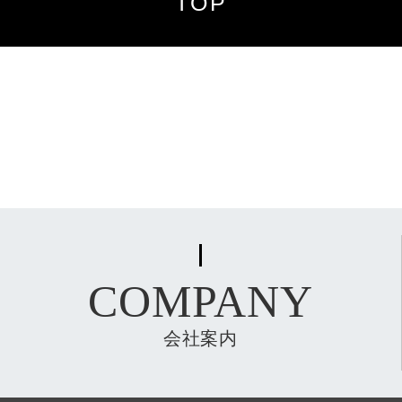
TOP
COMPANY
会社案内