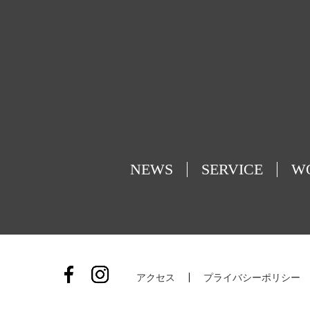
NEWS
SERVICE
W
アクセス
プライバシーポリシー