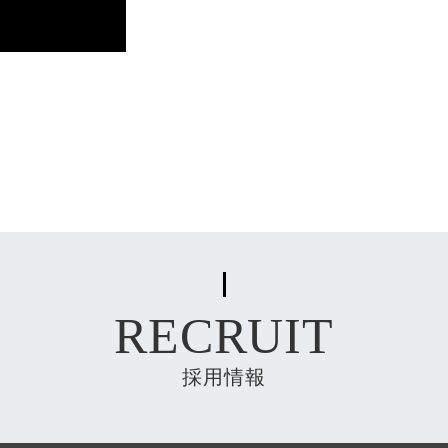
RECRUIT
採用情報