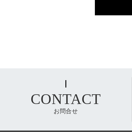
CONTACT
お問合せ