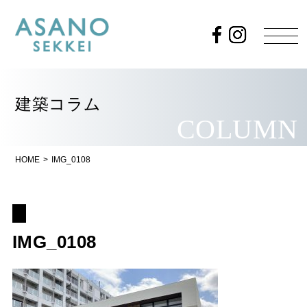
建築コラム
COLUMN
HOME
>
IMG_0108
IMG_0108