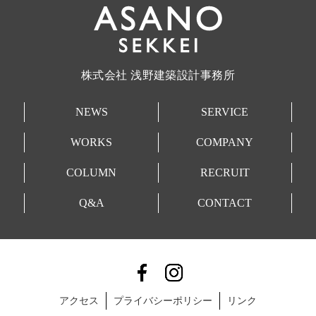
株式会社 浅野建築設計事務所
NEWS
SERVICE
WORKS
COMPANY
COLUMN
RECRUIT
Q&A
CONTACT
アクセス
プライバシーポリシー
リンク