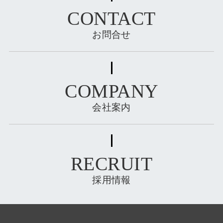
CONTACT
お問合せ
COMPANY
会社案内
RECRUIT
採用情報