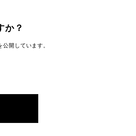
すか？
を公開しています。