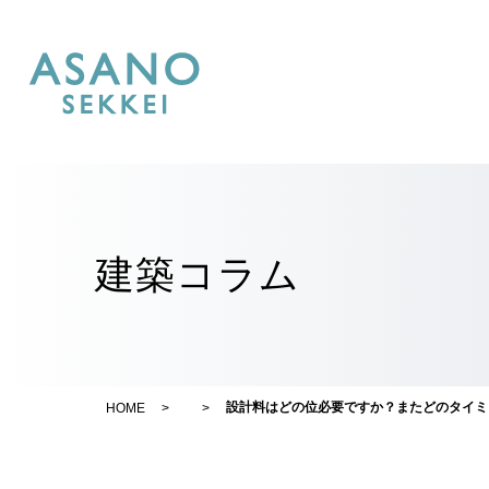
建築コラム
設計料はどの位必要ですか？またどのタイミ
HOME
>
>