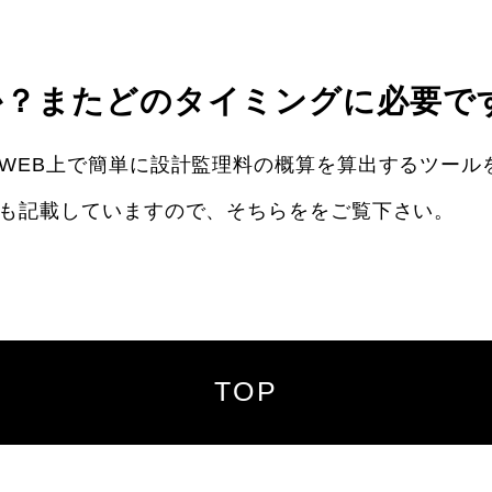
か？またどのタイミングに必要で
WEB上で簡単に設計監理料の概算を算出するツール
も記載していますので、そちらををご覧下さい。
TOP