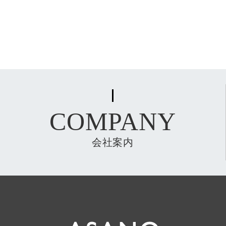
COMPANY
会社案内