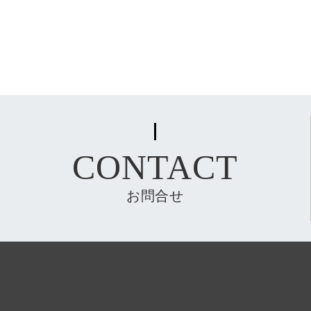
CONTACT
お問合せ