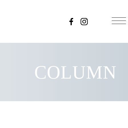
COLUMN