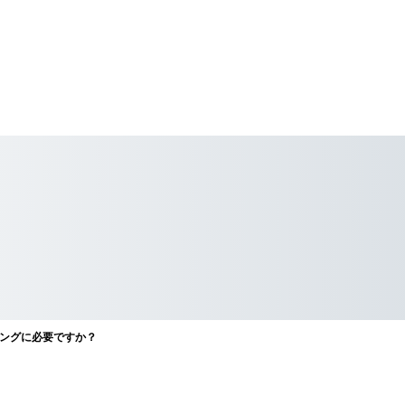
ングに必要ですか？