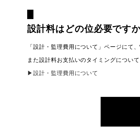
設計料はどの位必要です
「設計・監理費用について」ページにて、
また設計料お支払いのタイミングについて
▶︎設計・監理費用について