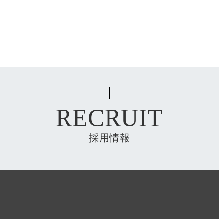
RECRUIT
採用情報