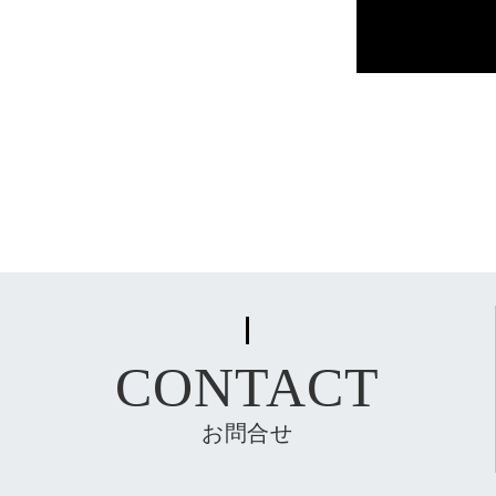
CONTACT
お問合せ