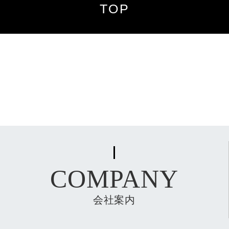
TOP
COMPANY
会社案内