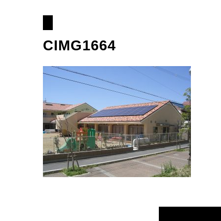
CIMG1664