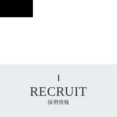
RECRUIT
採用情報