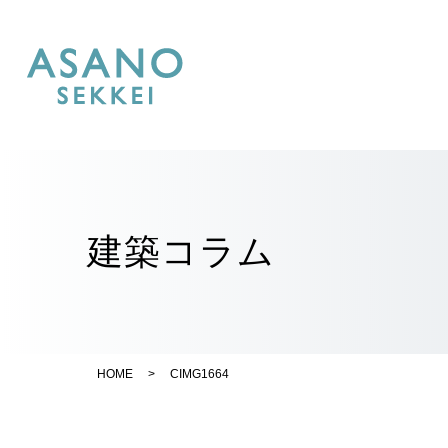
建築コラム
HOME
>
CIMG1664