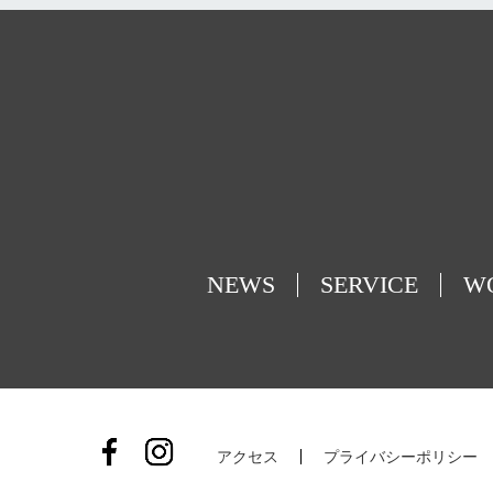
NEWS
SERVICE
W
アクセス
プライバシーポリシー