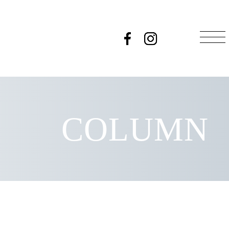
COLUMN