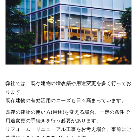
弊社では、既存建物の増改築や用途変更を多く行ってお
ります。
既存建物の有効活用のニーズも日々高まっています。
既存の建物の使い方(用途)を変える場合、一定の条件で
用途変更の手続きを行う必要があります。
リフォーム・リニューアル工事をお考え場合、事前にご