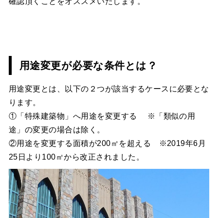
確認頂くことをオススメいたします。
用途変更が必要な条件とは？
用途変更とは、以下の２つが該当するケースに必要とな
ります。
①「特殊建築物」へ用途を変更する ※「類似の用
途」の変更の場合は除く。
②用途を変更する面積が200㎡を超える ※2019年6月
25日より100㎡から改正されました。