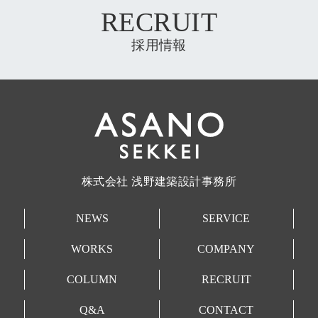
RECRUIT
採用情報
株式会社 浅野建築設計事務所
NEWS
SERVICE
WORKS
COMPANY
COLUMN
RECRUIT
Q&A
CONTACT