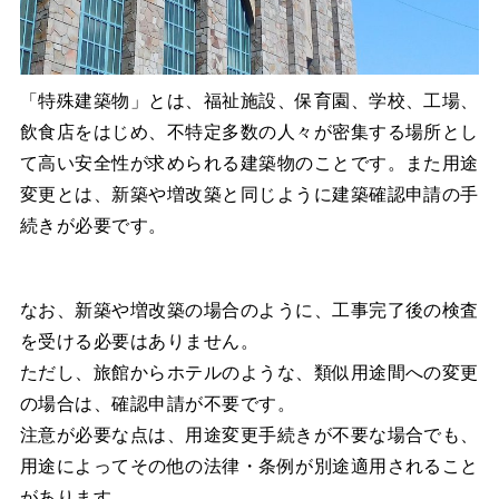
「特殊建築物」とは、福祉施設、保育園、学校、工場、
飲食店をはじめ、不特定多数の人々が密集する場所とし
て高い安全性が求められる建築物のことです。また用途
変更とは、新築や増改築と同じように建築確認申請の手
続きが必要です。
なお、新築や増改築の場合のように、工事完了後の検査
を受ける必要はありません。
ただし、旅館からホテルのような、類似用途間への変更
の場合は、確認申請が不要です。
注意が必要な点は、用途変更手続きが不要な場合でも、
用途によってその他の法律・条例が別途適用されること
があります。