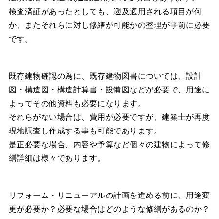
検査済証があったとしても、遡及適用される項目が何
か、またそれらに対し修繕が可能かの整理が事前に必要
です。
既存建物確認の為に、既存建物図書については、設計
図・構造図・構造計算書・設備図などが必要で、用途に
よってその他資料も必要になります。
それらがない場合は、費用が必要ですが、建築士が再度
現地調査し作成する事も可能であります。
是正必要な場合、内容や予算など個々の建物によって修
繕詳細は様々であります。
リフォーム・リニューアルの計画を進める前に、用途変
更が必要か？必要な場合はどのような修繕があるのか？