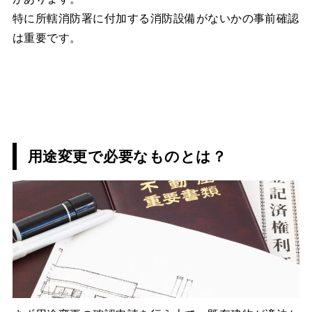
特に所轄消防署に付加する消防設備がないかの事前確認
は重要です。
用途変更で必要なものとは？