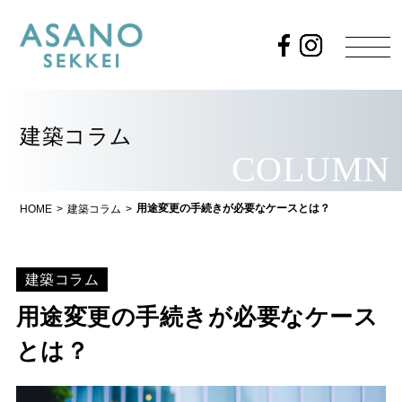
建築コラム
COLUMN
用途変更の手続きが必要なケースとは？
HOME
>
建築コラム
>
建築コラム
用途変更の手続きが必要なケース
とは？