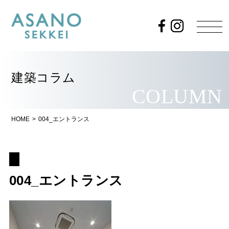
建築コラム
COLUMN
HOME
>
004_エントランス
004_エントランス