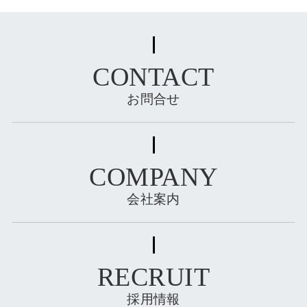
CONTACT
お問合せ
COMPANY
会社案内
RECRUIT
採用情報