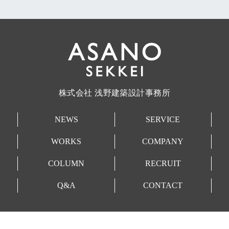
株式会社 浅野建築設計事務所
NEWS
SERVICE
WORKS
COMPANY
COLUMN
RECRUIT
Q&A
CONTACT