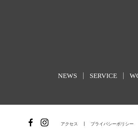
NEWS
SERVICE
W
アクセス
プライバシーポリシー