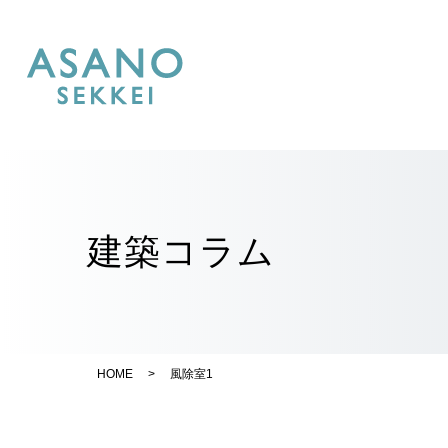
建築コラム
HOME
>
風除室1